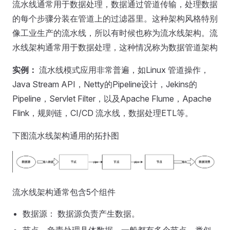
流水线通常用于数据处理，数据通过管道传输，处理数据
的每个步骤分装在管道上的过滤器里。这种架构风格特别
像工业生产的流水线，所以有时候也称为流水线架构。流
水线架构通常用于数据处理，这种情况称为数据管道架构
实例：
流水线模式应用非常普遍，如Linux 管道操作，
Java Stream API，Netty的Pipeline设计，Jekins的
Pipeline，Servlet Filter，以及Apache Flume，Apache
Flink，规则链，CI/CD 流水线，数据处理ETL等。
下图流水线架构通用的拓扑图
流水线架构通常包含5个组件
数据源： 数据源负责产生数据。
节点，负责处理具体数据，一般都有多个节点，类似