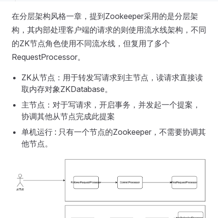
在分层架构风格一章，提到Zookeeper采用的是分层架
构，其内部处理客户端的请求的则使用流水线架构，不同
的ZK节点角色使用不同流水线，但复用了多个
RequestProcessor。
ZK从节点：用于转发写请求到主节点，读请求直接读
取内存对象ZKDatabase。
主节点：对于写请求，开启事务，并发起一个提案，
协调其他从节点完成此提案
单机运行 : 只有一个节点的Zookeeper，不需要协调其
他节点。