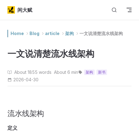
Skip to content
闲大赋
Home
Blog
article
架构
一文说清楚流水线架构
一文说清楚流水线架构
About 1855 words
About 6 min
架构
新书
2026-04-30
流水线架构
定义