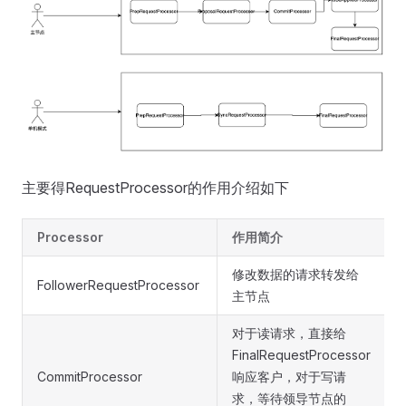
主要得RequestProcessor的作用介绍如下
Processor
作用简介
修改数据的请求转发给
FollowerRequestProcessor
主节点
对于读请求，直接给
FinalRequestProcessor
CommitProcessor
响应客户，对于写请
求，等待领导节点的