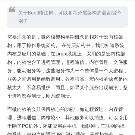
关于Beetl语法树，可以参考分层架构的语言编译
例子
需要注意的是，微内核架构早期概念是相对于宏内核架
构，用于操作系统架构。 在分层架构中，我们知道系统
内核是应用的基础，在Linux系统上，采用的是宏内核架
构，内核包含了进程管理，进程通信，内存管理，文件服
务，驱动服务等，这些服务作为一个整体是一个大进程，
服务之间调用是函数调用，效率很高。宏内核的缺点是内
核太大，不容易维护，而且，如果某个服务出现崩溃，整
个进程都会崩溃，则系统崩溃。
而微内核的会只保留核心的功能，如进程管理，内存管
理，进程通信，内核较小，其他服务可以插拔。可以引用
于除了PC机外，还能应用在手机，物联网，车联网的操
作系统上进程之间通过
IPC
进行通信，高度模块化，一