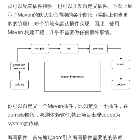
员可以配置插件特性，也可以开发自定义插件。下图上展
示了Maven的默认生命周期的各个阶段（实际上包含更
多的阶段)，每个阶段有默认插件实现，因此，使用
Maven 构建工程，几乎不需要做任何额外事情。
你可以自定义一个Maven插件，比如定义一个插件，在
compile阶段，检测依赖软件,禁止项目出现scope为
system的依赖
编写插件，首先通过pom引入编写插件需要的的依赖