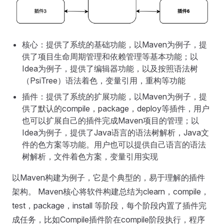
核心：提供了系统的基础功能，以Maven为例子，提
供了项目生命周期管理和依赖管理等基本功能；以
Idea为例子，提供了编辑器功能，以及按照语法树
（PsiTree）语法着色，变量引用，重构等功能
插件：提供了系统的扩展功能，以Maven为例子，提
供了默认的compile，package，deploy等插件，用户
也可以扩展自己的插件完成Maven项目的管理；以
Idea为例子，提供了Java语言的语法树解析，Java文
件的色方案等功能。用户也可以提供自己语言的语法
树解析，文件着色方案，变量引用实现
以Maven构建为例子，它是个典型的，易于理解的插件
架构。 Maven核心将软件构建总结为clearn，compile，
test，package，install 等阶段，每个阶段内置了插件完
成任务，比如Compile插件阶在compile阶段执行，程序