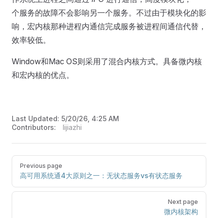
个服务的故障不会影响另一个服务。不过由于模块化的影
响，宏内核那种进程内通信完成服务被进程间通信代替，
效率较低。
Window和Mac OS则采用了混合内核方式。具备微内核
和宏内核的优点。
Last Updated:
5/20/26, 4:25 AM
Contributors:
lijiazhi
Previous page
高可用系统通4大原则之一：无状态服务vs有状态服务
Next page
微内核架构