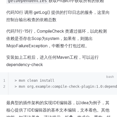
获取Project中获取所有的依赖
getDependencies
代码10行 调用 getLog() 提供的打印日志的服务，这里向
控制台输出检查的依赖总数
代码11行-15行，CompileCheck 类通过循环，以此检测
依赖是否存在Scop为system，如果有，则抛出
MojoFailureException，中断整个打包过程。
安装如上工程后，进入任何Maven工程，可以运行
dependency-check
> mvn clean install
> mvn org.example:compile-check-plugin:1.0:depend
最典型的插件架构的实现IDE编辑器，以Idea为例子，其
核心提供了IDE编辑器的基本文本编辑，文本着色。其他