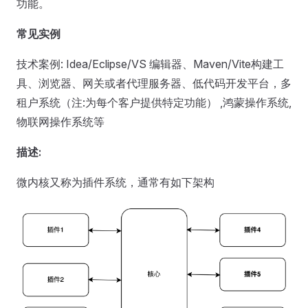
功能。
常见实例
技术案例: Idea/Eclipse/VS 编辑器、Maven/Vite构建工
具、浏览器、网关或者代理服务器、低代码开发平台，多
租户系统（注:为每个客户提供特定功能） ,鸿蒙操作系统,
物联网操作系统等
描述:
微内核又称为插件系统，通常有如下架构