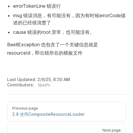
errorTokenLine 错误行
msg 错误消息，有可能没有，因为有时候errorCode描
述的已经很清楚了
cause 错误的root 异常，也可能没有。
BeetlException 也包含了一个关键信息就是
resourceId，即出错所在的模板文件
Last Updated:
2/9/25, 8:30 AM
Contributors:
lijiazhi
Previous page
2.8 使用CompositeResourceLoader
Next page