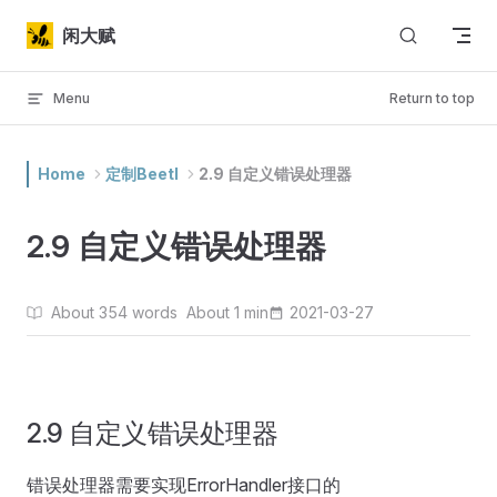
Skip to content
闲大赋
Menu
Return to top
Home
定制Beetl
2.9 自定义错误处理器
2.9 自定义错误处理器
About 354 words
About 1 min
2021-03-27
2.9 自定义错误处理器
错误处理器需要实现ErrorHandler接口的