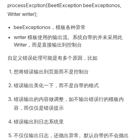
processExcption(BeetlException beeExceptionos,
Writer writer);
beeExceptionos，模板各种异常
writer 模板使用的输出流。系统自带的并未采用此
Writer，而是直接输出到控制台
自定义错误处理可能是有多个原因，比如
想将错误输出到页面而不是控制台
错误输出美化一下，而不是自带的格式
错误输出的内容做调整，如不输出错误行的模板内
容，而仅仅是错误提示
错误输出到日志系统里
不仅仅输出日志，还抛出异常。默认自带的不会抛出