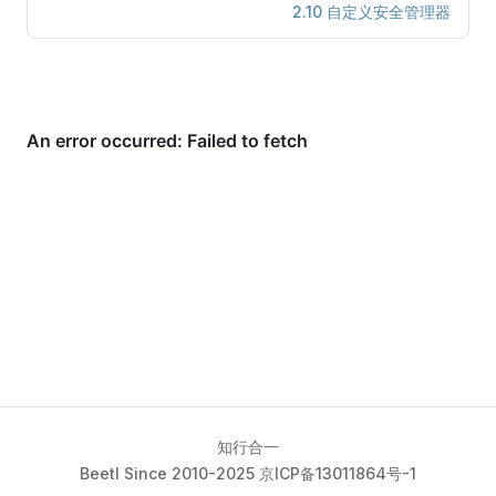
2.10 自定义安全管理器
知行合一
Beetl Since 2010-2025 京ICP备13011864号-1